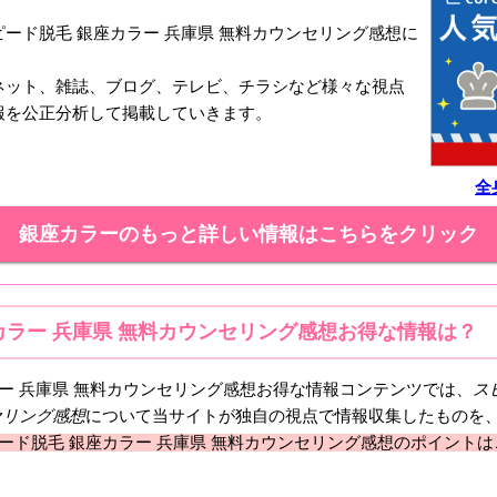
ード脱毛 銀座カラー 兵庫県 無料カウンセリング感想に
ネット、雑誌、ブログ、テレビ、チラシなど様々な視点
報を公正分析して掲載していきます。
全
銀座カラーのもっと詳しい情報はこちらをクリック
カラー 兵庫県 無料カウンセリング感想お得な情報は？
ラー 兵庫県 無料カウンセリング感想お得な情報コンテンツでは、
ス
セリング
感想
について当サイトが独自の視点で情報収集したものを
ード脱毛 銀座カラー 兵庫県 無料カウンセリング感想のポイント